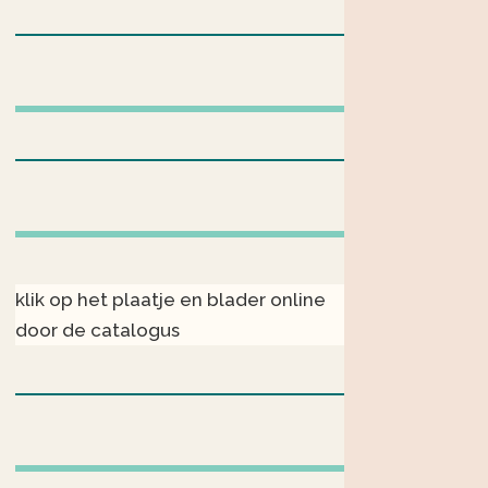
klik op het plaatje en blader online
door de catalogus