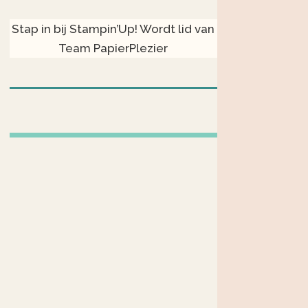
Stap in bij Stampin’Up! Wordt lid van
Team PapierPlezier