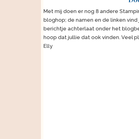
Met mij doen er nog 8 andere Stampi
bloghop; de namen en de linken vind 
berichtje achterlaat onder het blogb
hoop dat jullie dat ook vinden. Veel 
Elly