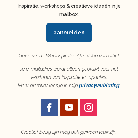
Inspiratie, workshops & creatieve ideeën in je
mailbox.
aanmelden
Geen spam. Wel inspiratie. Afmelden kan altijd.
Je e-mailadres wordt alleen gebruikt voor het
versturen van inspiratie en updates.
Meer hierover lees je in mijn
privacyverklaring
.
Creatief bezig zijn mag ook gewoon leuk zijn
.