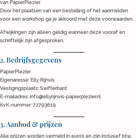
van PapierPlezier.
Door het plaatsen van een bestelling of het aanmelden
voor een workshop ga je akkoord met deze voorwaarden.
Afwijkingen zijn alleen geldig wanneer deze vooraf en
schriftelijk zijn afgesproken.
2. Bedrijfsgegevens
PapierPlezier
Eigenaresse: Elly Rijnvis
Vestigingsplaats: Swifterbant
E-mailadres: info@ellyrijnvis-papierplezier.nl
KvK-nummer: 72793619
3. Aanbod & prijzen
Alle prijzen worden vermeld in euro’s en zijn inclusief btw,