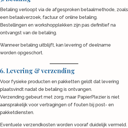
Betaling verloopt via de afgesproken betaalmethode, zoals
een betaalverzoek, factuur of online betaling.
Bestellingen en workshopplekken zijn pas definitief na
ontvangst van de betaling.
Wanneer betaling uitblijft, kan levering of deelname
worden opgeschort.
6. Levering & verzending
Voor fysieke producten en pakketten geldt dat levering
plaatsvindt nadat de betaling is ontvangen.
Verzending gebeurt met zorg, maar PapierPlezier is niet
aansprakelijk voor vertragingen of fouten bij post- en
pakketdiensten.
Eventuele verzendkosten worden vooraf duidelijk vermeld.