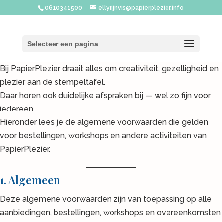
0610341500
ellyrijnvis@papierplezier.info
Selecteer een pagina
Bij PapierPlezier draait alles om creativiteit, gezelligheid en
plezier aan de stempeltafel.
Daar horen ook duidelijke afspraken bij — wel zo fijn voor
iedereen.
Hieronder lees je de algemene voorwaarden die gelden
voor bestellingen, workshops en andere activiteiten van
PapierPlezier.
1. Algemeen
Deze algemene voorwaarden zijn van toepassing op alle
aanbiedingen, bestellingen, workshops en overeenkomsten