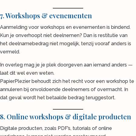
7. Workshops & evenementen
Aanmelding voor workshops en evenementen is bindend.
Kun je onverhoopt niet deelnemen? Dan is restitutie van
het deelnamebedrag niet mogelijk, tenzij vooraf anders is
vermeld.
In overleg mag je je plek doorgeven aan iemand anders —
laat dit wel even weten.
PapierPlezier behoudt zich het recht voor een workshop te
annuleren bij onvoldoende deelnemers of overmacht. In
dat geval wordt het betaalde bedrag teruggestort.
8. Online workshops & digitale producten
Digitale producten, zoals PDF’s, tutorials of online