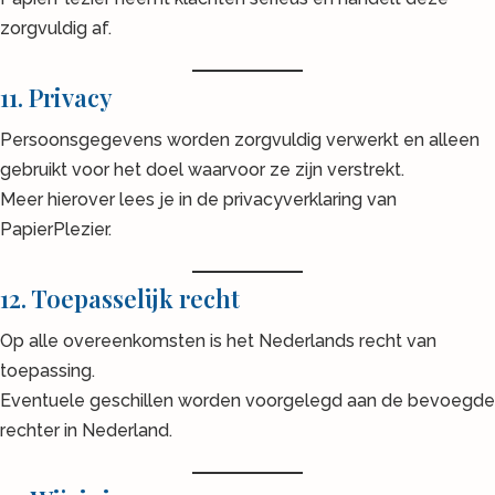
zorgvuldig af.
11. Privacy
Persoonsgegevens worden zorgvuldig verwerkt en alleen
gebruikt voor het doel waarvoor ze zijn verstrekt.
Meer hierover lees je in de privacyverklaring van
PapierPlezier.
12. Toepasselijk recht
Op alle overeenkomsten is het Nederlands recht van
toepassing.
Eventuele geschillen worden voorgelegd aan de bevoegde
rechter in Nederland.