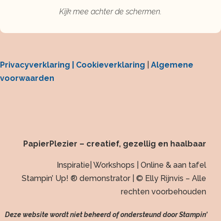
Kijk mee achter de schermen.
Privacyverklaring |
Cookieverklaring
|
Algemene
voorwaarden
PapierPlezier – creatief, gezellig en haalbaar
Inspiratie| Workshops | Online & aan tafel
Stampin’ Up! ® demonstrator | © Elly Rijnvis – Alle
rechten voorbehouden
Deze website wordt niet beheerd of ondersteund door Stampin’