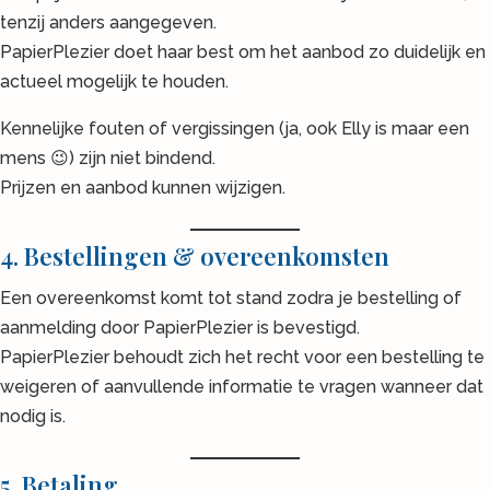
tenzij anders aangegeven.
PapierPlezier doet haar best om het aanbod zo duidelijk en
actueel mogelijk te houden.
Kennelijke fouten of vergissingen (ja, ook Elly is maar een
mens 😉) zijn niet bindend.
Prijzen en aanbod kunnen wijzigen.
4. Bestellingen & overeenkomsten
Een overeenkomst komt tot stand zodra je bestelling of
aanmelding door PapierPlezier is bevestigd.
PapierPlezier behoudt zich het recht voor een bestelling te
weigeren of aanvullende informatie te vragen wanneer dat
nodig is.
5. Betaling