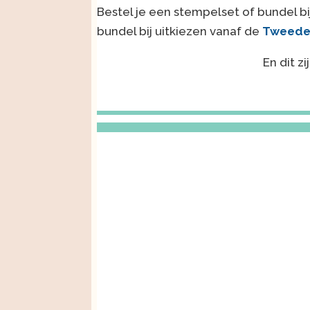
Bestel je een stempelset of bundel bi
bundel bij uitkiezen vanaf de
Tweede
En dit z