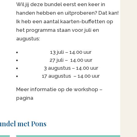
Wil jij deze bundel eerst een keer in
handen hebben en uitproberen? Dat kan!
Ik heb een aantal kaarten-buffetten op
het programma staan voor juli en
augustus:
13 juli – 14.00 uur
27 juli – 14.00 uur
3 augustus – 14.00 uur
17 augustus – 14.00 uur
Meer informatie op de workshop –
pagina
undel met Pons