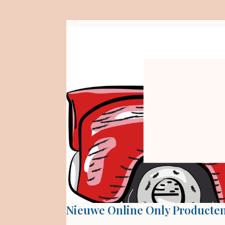
Nieuwe Online Only Producte