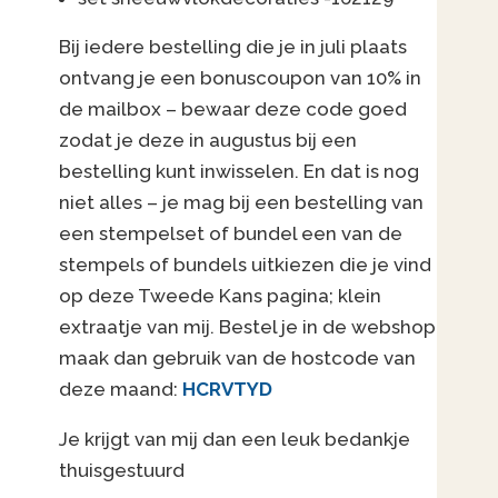
Bij iedere bestelling die je in juli plaats
ontvang je een bonuscoupon van 10% in
de mailbox – bewaar deze code goed
zodat je deze in augustus bij een
bestelling kunt inwisselen. En dat is nog
niet alles – je mag bij een bestelling van
een stempelset of bundel een van de
stempels of bundels uitkiezen die je vind
op deze Tweede Kans pagina; klein
extraatje van mij. Bestel je in de webshop
maak dan gebruik van de hostcode van
deze maand:
HCRVTYD
Je krijgt van mij dan een leuk bedankje
thuisgestuurd