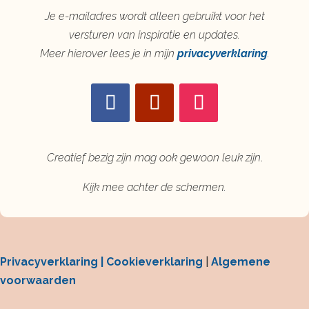
Je e-mailadres wordt alleen gebruikt voor het
versturen van inspiratie en updates.
Meer hierover lees je in mijn
privacyverklaring
.
Creatief bezig zijn mag ook gewoon leuk zijn
.
Kijk mee achter de schermen.
Privacyverklaring |
Cookieverklaring
|
Algemene
voorwaarden