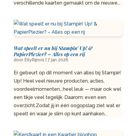
verschillende kaarten gemaakt om de nieuwe...
Wat speelt er nu bij Stampin’ Up! &
PapierPlezier? – Alles op een rij
door
EllyRijnvis
|
7 jan 2026
Er gebeurt op dit moment van alles bij Stampin’
Up! Heel veel nieuwe producten, acties,
voordeelmomenten….heel leuk — maar ook wel
een tikje veel tegelijk. Daarom: even een
overzicht.Zodat jij in één oogopslag ziet wat er
speelt én waar je slim op kunt aanhaken...