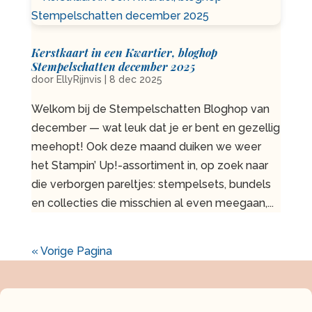
Kerstkaart in een Kwartier, bloghop
Stempelschatten december 2025
door
EllyRijnvis
|
8 dec 2025
Welkom bij de Stempelschatten Bloghop van
december — wat leuk dat je er bent en gezellig
meehopt! Ook deze maand duiken we weer
het Stampin’ Up!-assortiment in, op zoek naar
die verborgen pareltjes: stempelsets, bundels
en collecties die misschien al even meegaan,...
« Vorige Pagina