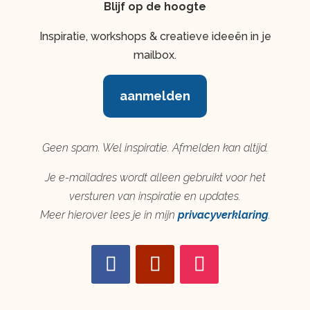
Blijf op de hoogte
Inspiratie, workshops & creatieve ideeën in je
mailbox.
aanmelden
Geen spam. Wel inspiratie. Afmelden kan altijd.
Je e-mailadres wordt alleen gebruikt voor het
versturen van inspiratie en updates.
Meer hierover lees je in mijn
privacyverklaring
.