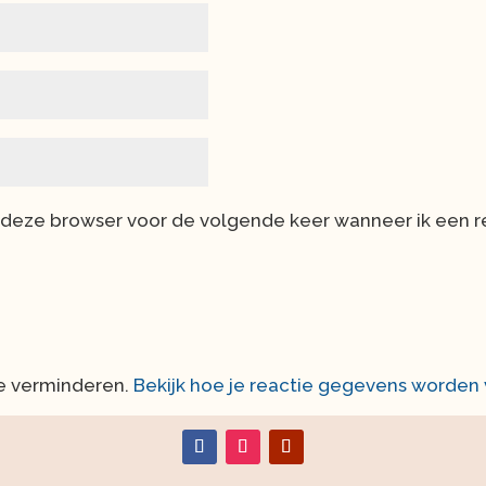
n deze browser voor de volgende keer wanneer ik een re
te verminderen.
Bekijk hoe je reactie gegevens worden