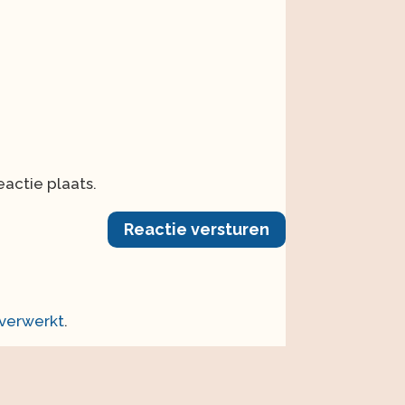
actie plaats.
Reactie versturen
 verwerkt
.