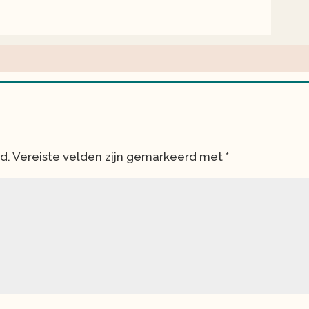
d.
Vereiste velden zijn gemarkeerd met
*