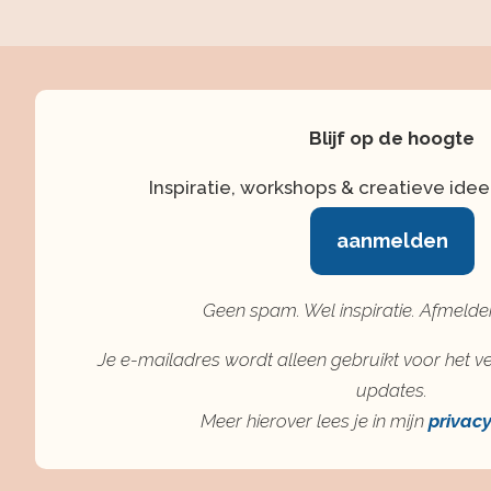
Blijf op de hoogte
Inspiratie, workshops & creatieve idee
aanmelden
Geen spam. Wel inspiratie. Afmelden
Je e-mailadres wordt alleen gebruikt voor het ve
updates.
Meer hierover lees je in mijn
privac