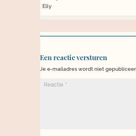
Elly
Een reactie versturen
Je e-mailadres wordt niet gepubliceer