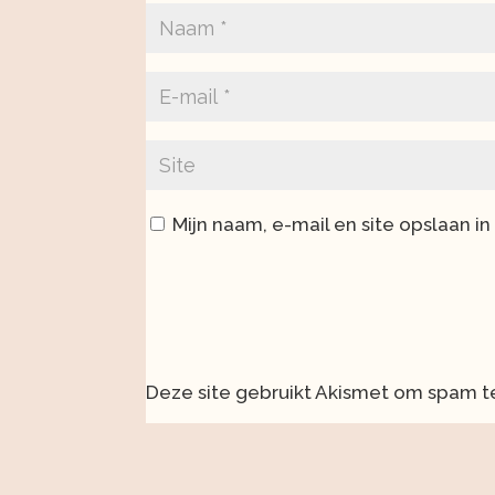
Mijn naam, e-mail en site opslaan i
Deze site gebruikt Akismet om spam 