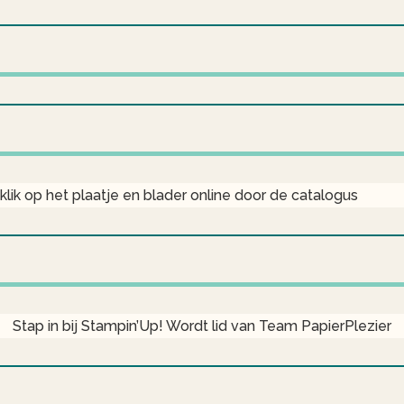
klik op het plaatje en blader online door de catalogus
Stap in bij Stampin’Up! Wordt lid van Team PapierPlezier