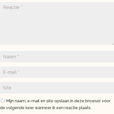
Mijn naam, e-mail en site opslaan in deze browser voor
de volgende keer wanneer ik een reactie plaats.