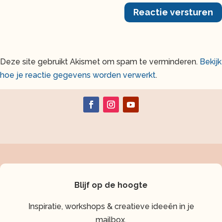
Reactie versturen
Deze site gebruikt Akismet om spam te verminderen.
Bekijk
hoe je reactie gegevens worden verwerkt
.
Blijf op de hoogte
Inspiratie, workshops & creatieve ideeën in je
mailbox.