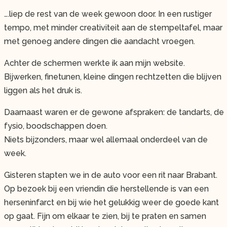
….liep de rest van de week gewoon door. In een rustiger
tempo, met minder creativiteit aan de stempeltafel, maar
met genoeg andere dingen die aandacht vroegen.
Achter de schermen werkte ik aan mijn website.
Bijwerken, finetunen, kleine dingen rechtzetten die blijven
liggen als het druk is.
Daarnaast waren er de gewone afspraken: de tandarts, de
fysio, boodschappen doen.
Niets bijzonders, maar wel allemaal onderdeel van de
week.
Gisteren stapten we in de auto voor een rit naar Brabant.
Op bezoek bij een vriendin die herstellende is van een
herseninfarct en bij wie het gelukkig weer de goede kant
op gaat. Fijn om elkaar te zien, bij te praten en samen