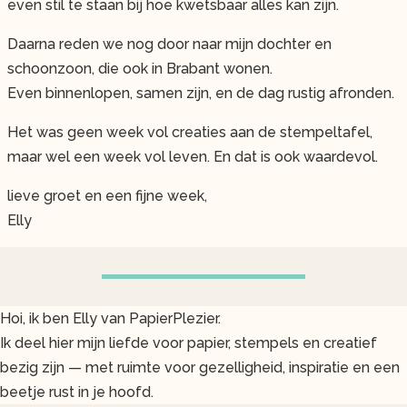
even stil te staan bij hoe kwetsbaar alles kan zijn.
Daarna reden we nog door naar mijn dochter en
schoonzoon, die ook in Brabant wonen.
Even binnenlopen, samen zijn, en de dag rustig afronden.
Het was geen week vol creaties aan de stempeltafel,
maar wel een week vol leven. En dat is ook waardevol.
lieve groet en een fijne week,
Elly
Hoi, ik ben Elly van PapierPlezier.
Ik deel hier mijn liefde voor papier, stempels en creatief
bezig zijn — met ruimte voor gezelligheid, inspiratie en een
beetje rust in je hoofd.