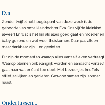
Eva
Zonder twijfel het hoogtepunt van deze week ik de
geboorte van onze kleindochter Eva. Ons vijfde kleinkind
alweer! En wat is het fijn als alles goed gaat en moeder en
baby gezond en wel weer thuiskomen. Daar pas alleen
maar dankbaar zijn ……en genieten.
Dit zijn de momenten waarop alles vanzelf even vertraagt.
Waarop plannen onbelangrijk worden en aandacht vanzelf
gaat naar wat er écht toe doet. Met bezoekjes, knuffels,
stilletjes kijken en genieten. Gewoon samen zijn, zonder
haast.
Ondertussen…