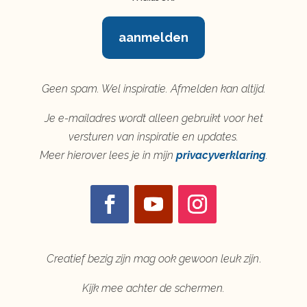
aanmelden
Geen spam. Wel inspiratie. Afmelden kan altijd.
Je e-mailadres wordt alleen gebruikt voor het
versturen van inspiratie en updates.
Meer hierover lees je in mijn
privacyverklaring
.
Creatief bezig zijn mag ook gewoon leuk zijn
.
Kijk mee achter de schermen.