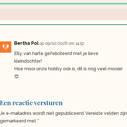
Bertha Pol
op 09/02/2026 om 14:52
Elly, van harte gefeliciteerd met je lieve
kleindochter!
Hoe mooi onze hobby ook is, dit is nog veel mooier
😍
Een reactie versturen
Je e-mailadres wordt niet gepubliceerd.
Vereiste velden zijn
gemarkeerd met
*