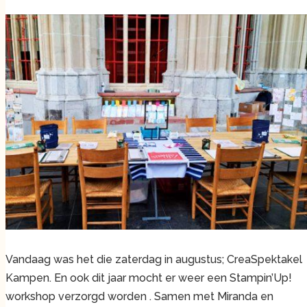
Vandaag was het die zaterdag in augustus; CreaSpektakel
Kampen. En ook dit jaar mocht er weer een Stampin’Up!
workshop verzorgd worden . Samen met Miranda en