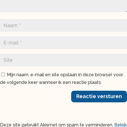
Mijn naam, e-mail en site opslaan in deze browser voor
de volgende keer wanneer ik een reactie plaats.
Reactie versturen
Deze site gebruikt Akismet om spam te verminderen.
Bekijk