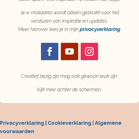
Je e-mailadres wordt alleen gebruikt voor het
versturen van inspiratie en updates.
Meer hierover lees je in mijn
privacyverklaring
.
Creatief bezig zijn mag ook gewoon leuk zijn
.
Kijk mee achter de schermen.
Privacyverklaring |
Cookieverklaring
|
Algemene
voorwaarden