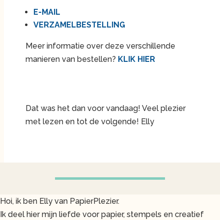
E-MAIL
VERZAMELBESTELLING
Meer informatie over deze verschillende
manieren van bestellen?
KLIK HIER
Dat was het dan voor vandaag! Veel plezier
met lezen en tot de volgende! Elly
Hoi, ik ben Elly van PapierPlezier.
Ik deel hier mijn liefde voor papier, stempels en creatief