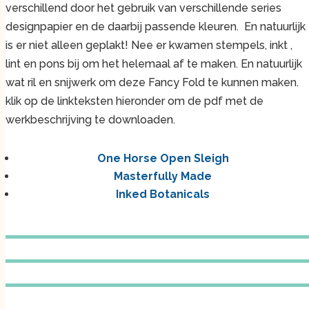
verschillend door het gebruik van verschillende series
designpapier en de daarbij passende kleuren. En natuurlijk
is er niet alleen geplakt! Nee er kwamen stempels, inkt ,
lint en pons bij om het helemaal af te maken. En natuurlijk
wat ril en snijwerk om deze Fancy Fold te kunnen maken.
klik op de linkteksten hieronder om de pdf met de
werkbeschrijving te downloaden.
One Horse Open Sleigh
Masterfully Made
Inked Botanicals